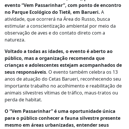
evento “Vem Passarinhar”, com ponto de encontro
no Parque Ecológico do Tietê, em Barueri.
A
atividade, que ocorrerá na Área do Russo, busca
estimular a conscientização ambiental por meio da
observação de aves e do contato direto com a
natureza.
Voltado a todas as idades, o evento é aberto ao
público, mas a organização recomenda que
crianças e adolescentes estejam acompanhados de
seus responsáveis
. O evento também celebra os 13
anos de atuação do Cetas Barueri, reconhecendo seu
importante trabalho no acolhimento e reabilitação de
animais silvestres vítimas de tráfico, maus-tratos ou
perda de habitat.
O “Vem Passarinhar” é uma oportunidade única
para o público conhecer a fauna silvestre presente
mesmo em áreas urbanizadas, entender seus