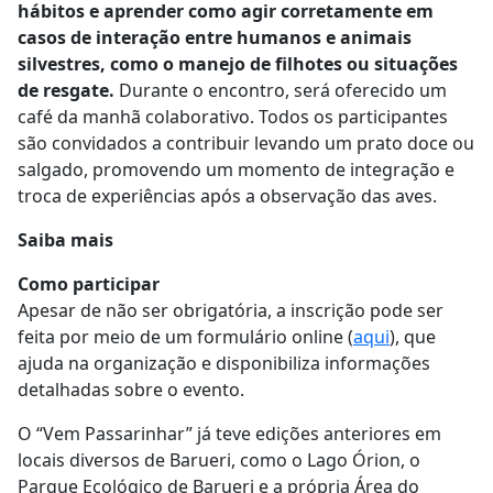
hábitos e aprender como agir corretamente em
casos de interação entre humanos e animais
silvestres, como o manejo de filhotes ou situações
de resgate.
Durante o encontro, será oferecido um
café da manhã colaborativo. Todos os participantes
são convidados a contribuir levando um prato doce ou
salgado, promovendo um momento de integração e
troca de experiências após a observação das aves.
Saiba mais
Como participar
Apesar de não ser obrigatória, a inscrição pode ser
feita por meio de um formulário online (
aqui
), que
ajuda na organização e disponibiliza informações
detalhadas sobre o evento.
O “Vem Passarinhar” já teve edições anteriores em
locais diversos de Barueri, como o Lago Órion, o
Parque Ecológico de Barueri e a própria Área do