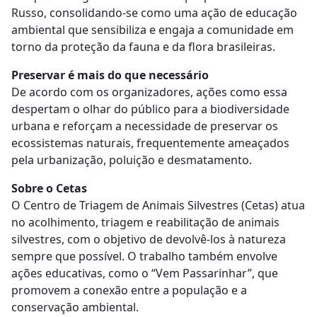
Russo, consolidando-se como uma ação de educação
ambiental que sensibiliza e engaja a comunidade em
torno da proteção da fauna e da flora brasileiras.
Preservar é mais do que necessário
De acordo com os organizadores, ações como essa
despertam o olhar do público para a biodiversidade
urbana e reforçam a necessidade de preservar os
ecossistemas naturais, frequentemente ameaçados
pela urbanização, poluição e desmatamento.
Sobre o Cetas
O Centro de Triagem de Animais Silvestres (Cetas) atua
no acolhimento, triagem e reabilitação de animais
silvestres, com o objetivo de devolvê-los à natureza
sempre que possível. O trabalho também envolve
ações educativas, como o “Vem Passarinhar”, que
promovem a conexão entre a população e a
conservação ambiental.