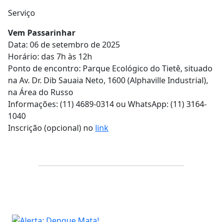
Serviço
Vem Passarinhar
Data: 06 de setembro de 2025
Horário: das 7h às 12h
Ponto de encontro: Parque Ecológico do Tietê, situado
na Av. Dr. Dib Sauaia Neto, 1600 (Alphaville Industrial),
na Área do Russo
Informações: (11) 4689-0314 ou WhatsApp: (11) 3164-
1040
Inscrição (opcional) no
link