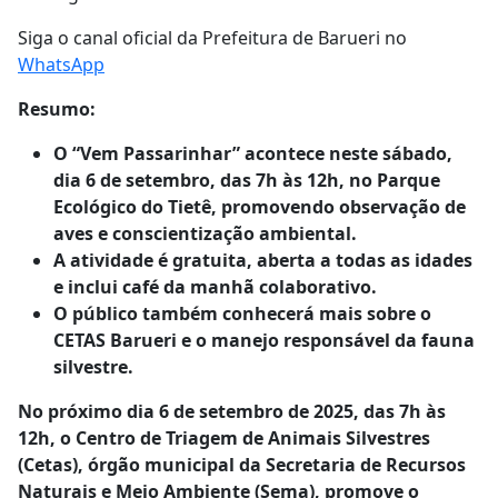
Siga o canal oficial da Prefeitura de Barueri no
WhatsApp
Resumo:
O “Vem Passarinhar” acontece neste sábado,
dia 6 de setembro, das 7h às 12h, no Parque
Ecológico do Tietê, promovendo observação de
aves e conscientização ambiental.
A atividade é gratuita, aberta a todas as idades
e inclui café da manhã colaborativo.
O público também conhecerá mais sobre o
CETAS Barueri e o manejo responsável da fauna
silvestre.
No próximo dia 6 de setembro de 2025, das 7h às
12h, o Centro de Triagem de Animais Silvestres
(Cetas), órgão municipal da Secretaria de Recursos
Naturais e Meio Ambiente (Sema), promove o