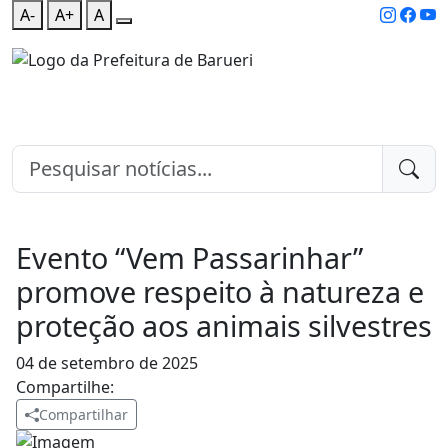
A-
A+
A
Evento “Vem Passarinhar”
promove respeito à natureza e
proteção aos animais silvestres
04 de setembro de 2025
Compartilhe:
Compartilhar