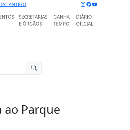
TAL ANTIGO
ENTOS
SECRETARIAS
GANHA
DIÁRIO
E ÓRGÃOS
TEMPO
OFICIAL
 ao Parque