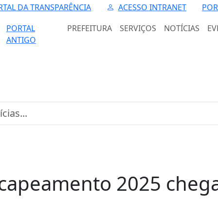
RTAL DA TRANSPARÊNCIA
ACESSO INTRANET
POR
PORTAL
PREFEITURA
SERVIÇOS
NOTÍCIAS
EV
ANTIGO
capeamento 2025 chega