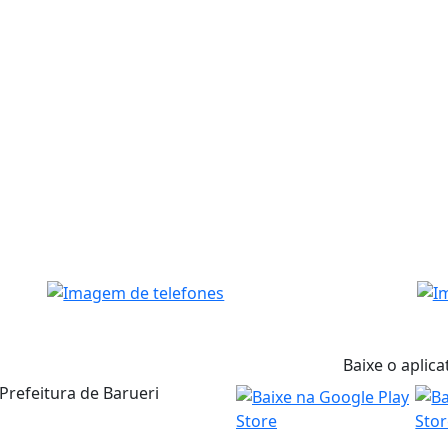
Baixe o aplica