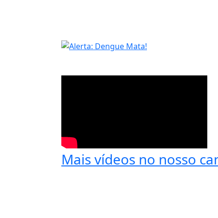
Mais vídeos no nosso ca