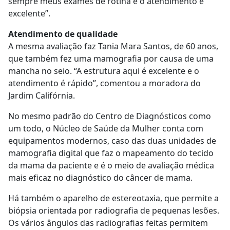
sempre meus exames de rotina e o atendimento é
excelente”.
Atendimento de qualidade
A mesma avaliação faz Tania Mara Santos, de 60 anos,
que também fez uma mamografia por causa de uma
mancha no seio. “A estrutura aqui é excelente e o
atendimento é rápido”, comentou a moradora do
Jardim Califórnia.
No mesmo padrão do Centro de Diagnósticos como
um todo, o Núcleo de Saúde da Mulher conta com
equipamentos modernos, caso das duas unidades de
mamografia digital que faz o mapeamento do tecido
da mama da paciente e é o meio de avaliação médica
mais eficaz no diagnóstico do câncer de mama.
Há também o aparelho de estereotaxia, que permite a
biópsia orientada por radiografia de pequenas lesões.
Os vários ângulos das radiografias feitas permitem