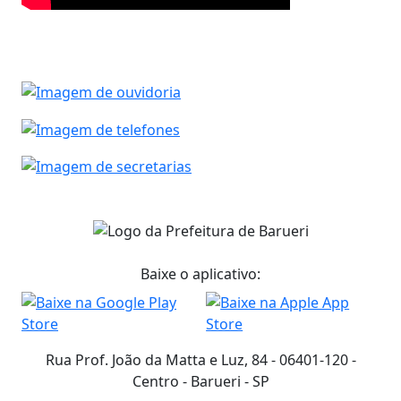
Baixe o aplicativo:
Rua Prof. João da Matta e Luz, 84 - 06401-120 -
Centro - Barueri - SP