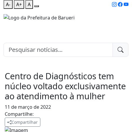
A-
A+
A
Centro de Diagnósticos tem
núcleo voltado exclusivamente
ao atendimento à mulher
11 de março de 2022
Compartilhe:
Compartilhar