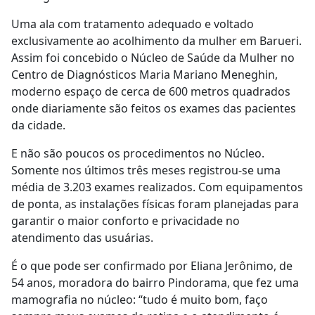
Uma ala com tratamento adequado e voltado
exclusivamente ao acolhimento da mulher em Barueri.
Assim foi concebido o Núcleo de Saúde da Mulher no
Centro de Diagnósticos Maria Mariano Meneghin,
moderno espaço de cerca de 600 metros quadrados
onde diariamente são feitos os exames das pacientes
da cidade.
E não são poucos os procedimentos no Núcleo.
Somente nos últimos três meses registrou-se uma
média de 3.203 exames realizados. Com equipamentos
de ponta, as instalações físicas foram planejadas para
garantir o maior conforto e privacidade no
atendimento das usuárias.
É o que pode ser confirmado por Eliana Jerônimo, de
54 anos, moradora do bairro Pindorama, que fez uma
mamografia no núcleo: “tudo é muito bom, faço