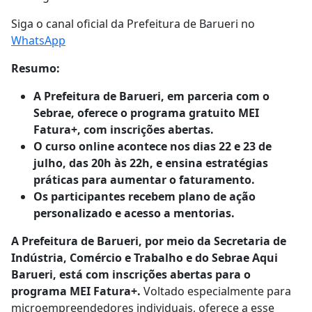
Siga o canal oficial da Prefeitura de Barueri no
WhatsApp
Resumo:
A Prefeitura de Barueri, em parceria com o
Sebrae, oferece o programa gratuito MEI
Fatura+, com inscrições abertas.
O curso online acontece nos dias 22 e 23 de
julho, das 20h às 22h, e ensina estratégias
práticas para aumentar o faturamento.
Os participantes recebem plano de ação
personalizado e acesso a mentorias.
A Prefeitura de Barueri, por meio da Secretaria de
Indústria, Comércio e Trabalho e do Sebrae Aqui
Barueri, está com inscrições abertas para o
programa MEI Fatura+.
Voltado especialmente para
microempreendedores individuais, oferece a esse