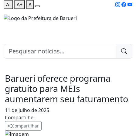
A-
A+
A
Barueri oferece programa
gratuito para MEIs
aumentarem seu faturamento
11 de julho de 2025
Compartilhe:
Compartilhar