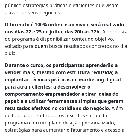
público estratégias práticas e eficientes que visam
alavancar seus negócios.
O formato é 100% online e ao vivo e será realizado
nos dias 22 e 23 de julho, das 20h às 22h.
A proposta
do programa é disponibilizar conteúdo objetivo,
voltado para quem busca resultados concretos no dia
a dia.
Durante o curso, os participantes aprenderão a
vender mais, mesmo com estrutura reduzida; a
implantar técnicas práticas de marketing digital
para atrair clientes; a desenvolver o
comportamento empreendedor e tirar ideias do
papel; e a utilizar ferramentas simples que geram
resultados efetivos no cotidiano do negócio.
Além
de todo o aprendizado, os inscritos sairão do
programa com um plano de ação personalizado,
estratégias para aumentar o faturamento e acesso a