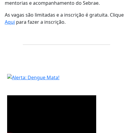
mentorias e acompanhamento do Sebrae.
As vagas são limitadas e a inscrição é gratuita. Clique
Aqui
para fazer a inscrição.