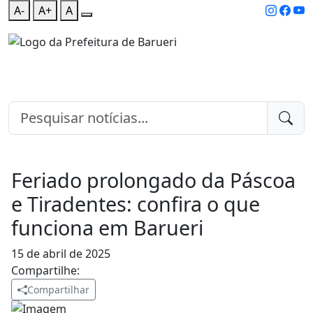
A-
A+
A
Feriado prolongado da Páscoa
e Tiradentes: confira o que
funciona em Barueri
15 de abril de 2025
Compartilhe:
Compartilhar