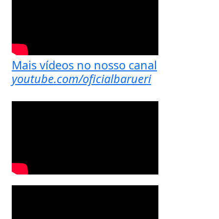
Mais vídeos no nosso canal
youtube.com/oficialbarueri