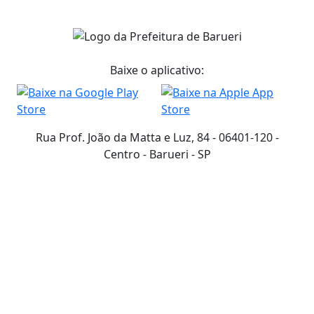
Baixe o aplicativo:
Rua Prof. João da Matta e Luz, 84 - 06401-120 -
Centro - Barueri - SP