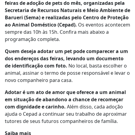
feiras de adoção de pets do mês, organizadas pela
Secretaria de Recursos Naturais e Meio Ambiente de
Barueri (Sema) e realizadas pelo Centro de Proteção
ao Animal Doméstico (Cepad).
Os eventos acontecem
sempre das 10h às 15h. Confira mais abaixo a
programação completa.
Quem deseja adotar um pet pode comparecer a um
dos endereços das feiras, levando um documento
de identificação com foto.
No local, basta escolher o
animal, assinar o termo de posse responsável e levar o
novo companheiro para casa.
Adotar é um ato de amor que oferece a um animal
em situação de abandono a chance de recomeçar
com dignidade e carinho.
Além disso, cada adoção
ajuda o Cepad a continuar seu trabalho de aproximar
tutores de seus futuros companheiros de família.
Saiba mais