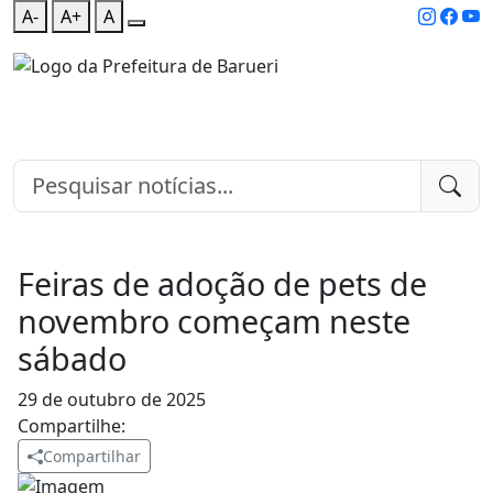
A-
A+
A
Feiras de adoção de pets de
novembro começam neste
sábado
29 de outubro de 2025
Compartilhe:
Compartilhar