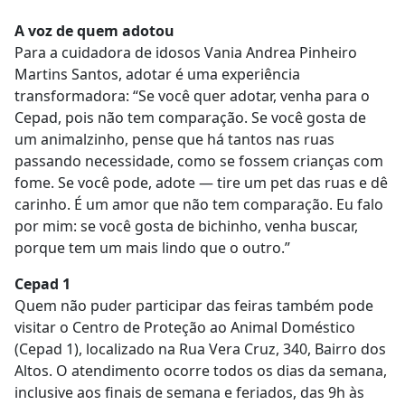
A voz de quem adotou
Para a cuidadora de idosos Vania Andrea Pinheiro
Martins Santos, adotar é uma experiência
transformadora: “Se você quer adotar, venha para o
Cepad, pois não tem comparação. Se você gosta de
um animalzinho, pense que há tantos nas ruas
passando necessidade, como se fossem crianças com
fome. Se você pode, adote — tire um pet das ruas e dê
carinho. É um amor que não tem comparação. Eu falo
por mim: se você gosta de bichinho, venha buscar,
porque tem um mais lindo que o outro.”
Cepad 1
Quem não puder participar das feiras também pode
visitar o Centro de Proteção ao Animal Doméstico
(Cepad 1), localizado na Rua Vera Cruz, 340, Bairro dos
Altos. O atendimento ocorre todos os dias da semana,
inclusive aos finais de semana e feriados, das 9h às