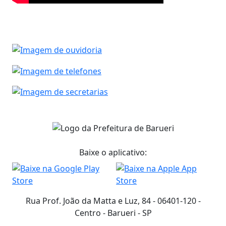
Baixe o aplicativo:
Rua Prof. João da Matta e Luz, 84 - 06401-120 -
Centro - Barueri - SP