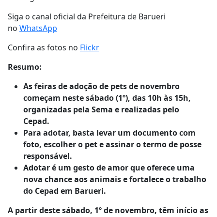
Siga o canal oficial da Prefeitura de Barueri
no
WhatsApp
Confira as fotos no
Flickr
Resumo:
As feiras de adoção de pets de novembro
começam neste sábado (1º), das 10h às 15h,
organizadas pela Sema e realizadas pelo
Cepad.
Para adotar, basta levar um documento com
foto, escolher o pet e assinar o termo de posse
responsável.
Adotar é um gesto de amor que oferece uma
nova chance aos animais e fortalece o trabalho
do Cepad em Barueri.
A partir deste sábado, 1º de novembro, têm início as