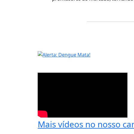
Mais vídeos no nosso ca