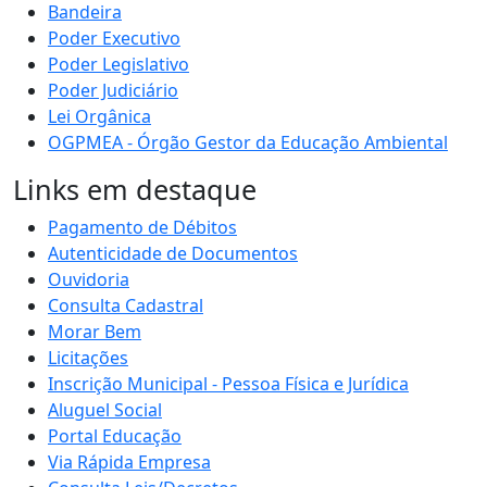
Bandeira
Poder Executivo
Poder Legislativo
Poder Judiciário
Lei Orgânica
OGPMEA - Órgão Gestor da Educação Ambiental
Links em destaque
Pagamento de Débitos
Autenticidade de Documentos
Ouvidoria
Consulta Cadastral
Morar Bem
Licitações
Inscrição Municipal - Pessoa Física e Jurídica
Aluguel Social
Portal Educação
Via Rápida Empresa