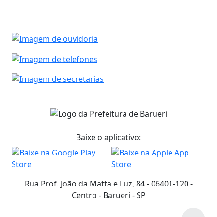
Baixe o aplicativo:
Rua Prof. João da Matta e Luz, 84 - 06401-120 -
Centro - Barueri - SP