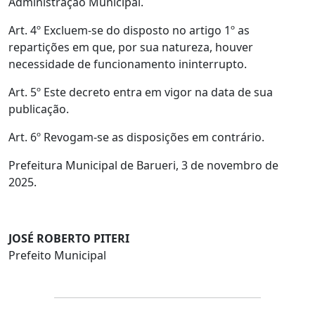
Administração Municipal.
Art. 4º Excluem-se do disposto no artigo 1º as
repartições em que, por sua natureza, houver
necessidade de funcionamento ininterrupto.
Art. 5º Este decreto entra em vigor na data de sua
publicação.
Art. 6º Revogam-se as disposições em contrário.
Prefeitura Municipal de Barueri, 3 de novembro de
2025.
JOSÉ ROBERTO PITERI
Prefeito Municipal