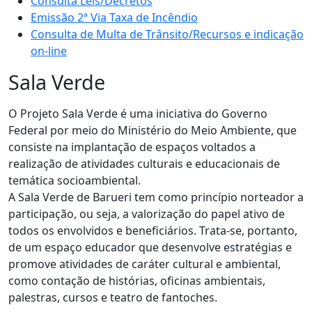
Consulta Leis/Decretos
Emissão 2ª Via Taxa de Incêndio
Consulta de Multa de Trânsito/Recursos e indicação
on-line
Sala Verde
O Projeto Sala Verde é uma iniciativa do Governo
Federal por meio do Ministério do Meio Ambiente, que
consiste na implantação de espaços voltados a
realização de atividades culturais e educacionais de
temática socioambiental.
A Sala Verde de Barueri tem como princípio norteador a
participação, ou seja, a valorização do papel ativo de
todos os envolvidos e beneficiários. Trata-se, portanto,
de um espaço educador que desenvolve estratégias e
promove atividades de caráter cultural e ambiental,
como contação de histórias, oficinas ambientais,
palestras, cursos e teatro de fantoches.