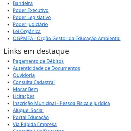
Bandeira
Poder Executivo
Poder Legislativo
Poder Judiciário
Lei Orgânica
OGPMEA - Órgão Gestor da Educação Ambiental
Links em destaque
Pagamento de Débitos
Autenticidade de Documentos
Ouvidoria
Consulta Cadastral
Morar Bem
Licitações
Inscrição Municipal - Pessoa Física e Jurídica
Aluguel Social
Portal Educação
Via Rápida Empresa