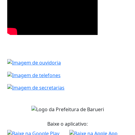
Baixe o aplicativo: