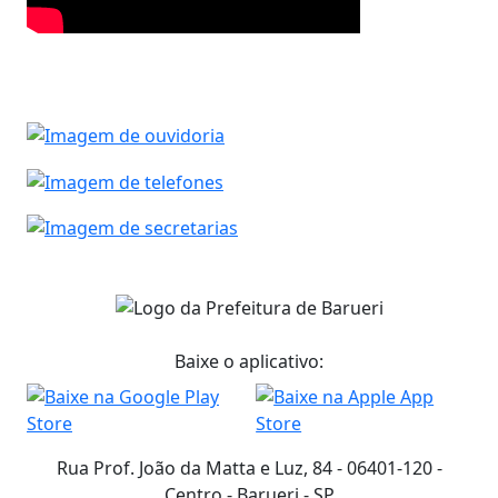
Baixe o aplicativo:
Rua Prof. João da Matta e Luz, 84 - 06401-120 -
Centro - Barueri - SP