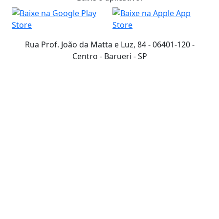
Rua Prof. João da Matta e Luz, 84 - 06401-120 -
Centro - Barueri - SP