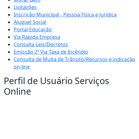
Licitações
Inscrição Municipal - Pessoa Física e Jurídica
Aluguel Social
Portal Educação
Via Rápida Empresa
Consulta Leis/Decretos
Emissão 2ª Via Taxa de Incêndio
Consulta de Multa de Trânsito/Recursos e indicação
on-line
Perfil de Usuário Serviços
Online