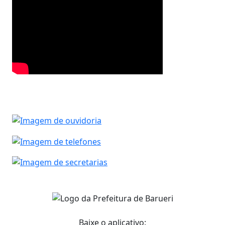
Baixe o aplicativo: