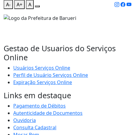
A-
A+
A
Gestao de Usuarios do Serviços
Online
Usuários Serviços Online
Perfil de Usuário Serviços Online
Expiração Serviços Online
Links em destaque
Pagamento de Débitos
Autenticidade de Documentos
Ouvidoria
Consulta Cadastral
Morar Bem