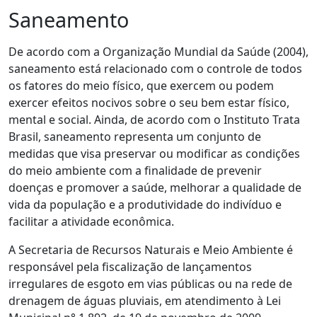
Saneamento
De acordo com a Organização Mundial da Saúde (2004),
saneamento está relacionado com o controle de todos
os fatores do meio físico, que exercem ou podem
exercer efeitos nocivos sobre o seu bem estar físico,
mental e social. Ainda, de acordo com o Instituto Trata
Brasil, saneamento representa um conjunto de
medidas que visa preservar ou modificar as condições
do meio ambiente com a finalidade de prevenir
doenças e promover a saúde, melhorar a qualidade de
vida da população e a produtividade do indivíduo e
facilitar a atividade econômica.
A Secretaria de Recursos Naturais e Meio Ambiente é
responsável pela fiscalização de lançamentos
irregulares de esgoto em vias públicas ou na rede de
drenagem de águas pluviais, em atendimento à Lei