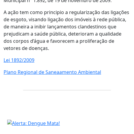
Municipal n° 1.892, de 19 de novembro de 2009.
A ação tem como principio a regularização das ligações
de esgoto, visando ligação dos imóveis à rede pública,
de maneira a inibir lançamentos clandestinos que
prejudicam a saúde pública, deterioram a qualidade
dos corpos d’água e favorecem a proliferação de
vetores de doenças.
Lei 1892/2009
Plano Regional de Saneaamento Ambiental