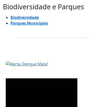
Biodiversidade e Parques
Biodiversidade
Parques Municipais