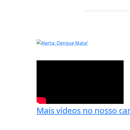
Mais vídeos no nosso ca