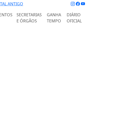
TAL ANTIGO
ENTOS
SECRETARIAS
GANHA
DIÁRIO
E ÓRGÃOS
TEMPO
OFICIAL