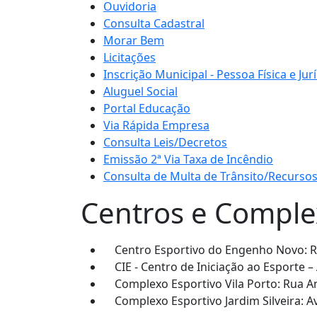
Ouvidoria
Consulta Cadastral
Morar Bem
Licitações
Inscrição Municipal - Pessoa Física e Jur
Aluguel Social
Portal Educação
Via Rápida Empresa
Consulta Leis/Decretos
Emissão 2ª Via Taxa de Incêndio
Consulta de Multa de Trânsito/Recursos 
Centros e Comple
Centro Esportivo do Engenho Novo: Ru
CIE - Centro de Iniciação ao Esporte – 
Complexo Esportivo Vila Porto: Rua An
Complexo Esportivo Jardim Silveira: A