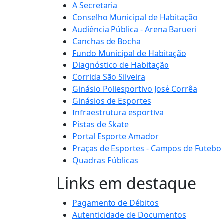
A Secretaria
Conselho Municipal de Habitação
Audiência Pública - Arena Barueri
Canchas de Bocha
Fundo Municipal de Habitação
Diagnóstico de Habitação
Corrida São Silveira
Ginásio Poliesportivo José Corrêa
Ginásios de Esportes
Infraestrutura esportiva
Pistas de Skate
Portal Esporte Amador
Praças de Esportes - Campos de Futebo
Quadras Públicas
Links em destaque
Pagamento de Débitos
Autenticidade de Documentos