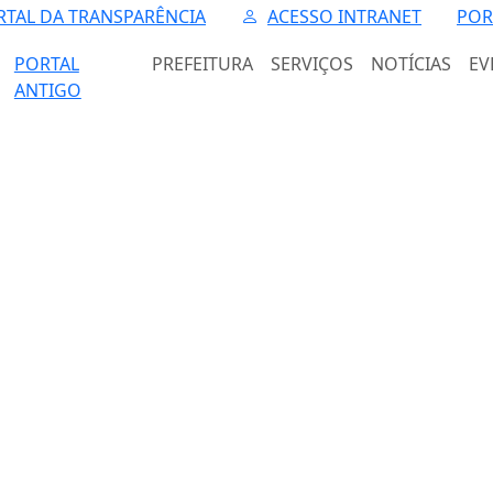
RTAL DA TRANSPARÊNCIA
ACESSO INTRANET
POR
PORTAL
PREFEITURA
SERVIÇOS
NOTÍCIAS
EV
ANTIGO