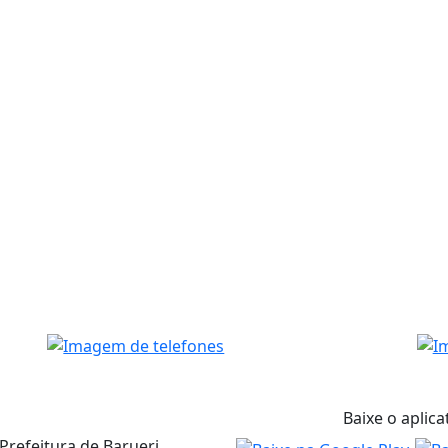
Baixe o aplica