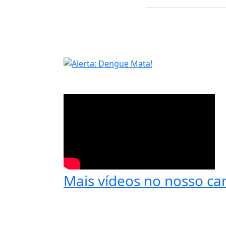
Mais vídeos no nosso ca