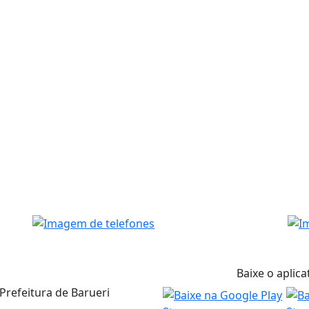
Baixe o aplica