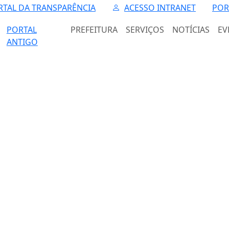
RTAL DA TRANSPARÊNCIA
ACESSO INTRANET
POR
PORTAL
PREFEITURA
SERVIÇOS
NOTÍCIAS
EV
ANTIGO