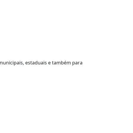
 municipais, estaduais e também para