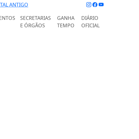
TAL ANTIGO
ENTOS
SECRETARIAS
GANHA
DIÁRIO
E ÓRGÃOS
TEMPO
OFICIAL