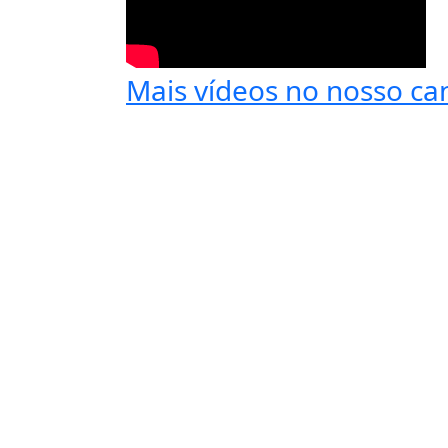
Mais vídeos no nosso ca