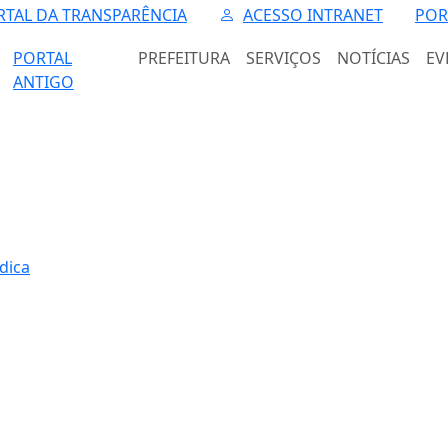
RTAL DA TRANSPARÊNCIA
ACESSO INTRANET
POR
PORTAL
PREFEITURA
SERVIÇOS
NOTÍCIAS
EV
ANTIGO
ídica