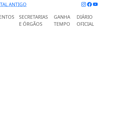
TAL ANTIGO
ENTOS
SECRETARIAS
GANHA
DIÁRIO
E ÓRGÃOS
TEMPO
OFICIAL