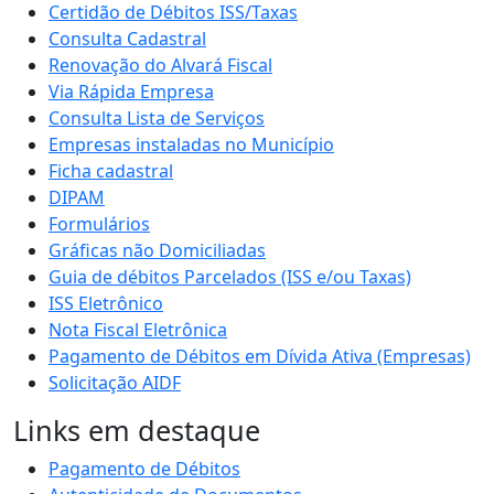
Certidão de Débitos ISS/Taxas
Consulta Cadastral
Renovação do Alvará Fiscal
Via Rápida Empresa
Consulta Lista de Serviços
Empresas instaladas no Município
Ficha cadastral
DIPAM
Formulários
Gráficas não Domiciliadas
Guia de débitos Parcelados (ISS e/ou Taxas)
ISS Eletrônico
Nota Fiscal Eletrônica
Pagamento de Débitos em Dívida Ativa (Empresas)
Solicitação AIDF
Links em destaque
Pagamento de Débitos