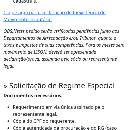
Cadastrais.
Clique aqui para Declaração de Inexistência de
Movimento Tributário
OBS:Neste pedido serão verificadas pendências junto aos
Departamentos de Arrecadação e/ou Tributos, quanto a
taxas e impostos de suas competências. Para os meses sem
movimento de ISSQN, deverá ser apresentada
declaração/prova, assinada pelo sócio ou representante
legal.
» Solicitação de Regime Especial
Documentos necessários:
Requerimento em via única assinado pelo
representante legal.
Cópia do CPF do requerente.
Cópia autenticada da procuração e do RG (caso