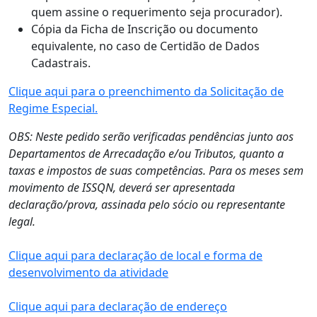
quem assine o requerimento seja procurador).
Cópia da Ficha de Inscrição ou documento
equivalente, no caso de Certidão de Dados
Cadastrais.
Clique aqui para o preenchimento da Solicitação de
Regime Especial.
OBS: Neste pedido serão verificadas pendências junto aos
Departamentos de Arrecadação e/ou Tributos, quanto a
taxas e impostos de suas competências. Para os meses sem
movimento de ISSQN, deverá ser apresentada
declaração/prova, assinada pelo sócio ou representante
legal.
Clique aqui para declaração de local e forma de
desenvolvimento da atividade
Clique aqui para declaração de endereço