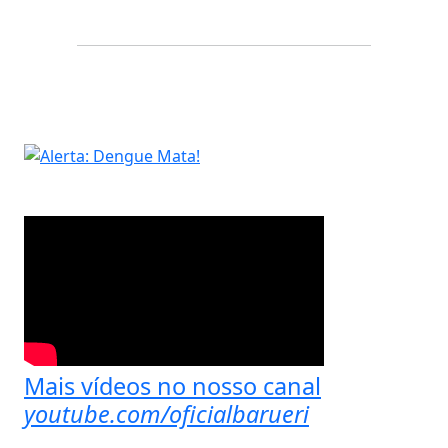
Mais vídeos no nosso canal
youtube.com/oficialbarueri