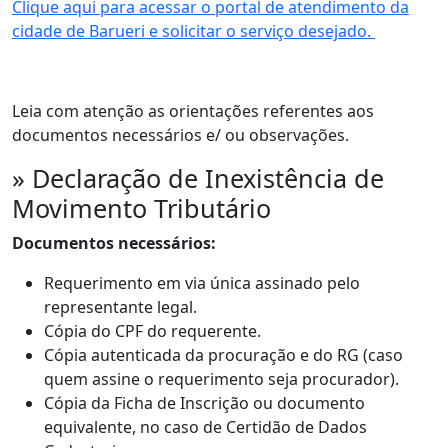
Clique aqui para acessar o portal de atendimento da
cidade de Barueri e solicitar o serviço desejado.
Leia com atenção as orientações referentes aos
documentos necessários e/ ou observações.
» Declaração de Inexistência de
Movimento Tributário
Documentos necessários:
Requerimento em via única assinado pelo
representante legal.
Cópia do CPF do requerente.
Cópia autenticada da procuração e do RG (caso
quem assine o requerimento seja procurador).
Cópia da Ficha de Inscrição ou documento
equivalente, no caso de Certidão de Dados