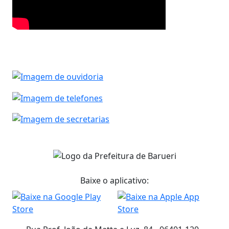
Baixe o aplicativo: