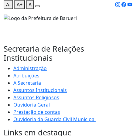
A-
A+
A
Secretaria de Relações
Institucionais
Administração
Atribuições
A Secretaria
Assuntos Institucionais
Assuntos Religiosos
Ouvidoria Geral
Prestação de contas
Ouvidoria da Guarda Civil Municipal
Links em destaque