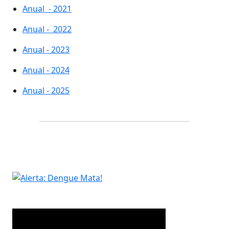
Anual - 2021
Anual - 2022
Anual - 2023
Anual - 2024
Anual - 2025