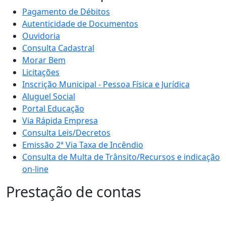
Pagamento de Débitos
Autenticidade de Documentos
Ouvidoria
Consulta Cadastral
Morar Bem
Licitações
Inscrição Municipal - Pessoa Física e Jurídica
Aluguel Social
Portal Educação
Via Rápida Empresa
Consulta Leis/Decretos
Emissão 2ª Via Taxa de Incêndio
Consulta de Multa de Trânsito/Recursos e indicação
on-line
Prestação de contas