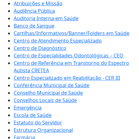
Atribuições e Missão
Audiência Pública
Auditoria Interna em Saúde
Banco de Sangue
Cartilhas/Informativos/Banner/Folders em Saúde
Centro de Atendimento Especializado
Centro de Diagnóstico
Centro de Especialidades Odontológicas – CEO
Centro de Referência em Transtorno do Espectro
Autista CRETEA
Centro Especializado em Reabilitação - CER III
Conferência Municipal de Saúde
Conselho Municipal de Saúde
Conselhos Locais de Saúde
Emergência
Escola de Saúde
Estatuto do Servidor
Estrutura Organizacional
Farmácia