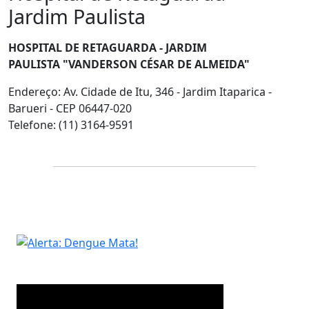
Jardim Paulista
HOSPITAL DE RETAGUARDA - JARDIM
PAULISTA "VANDERSON CÉSAR DE ALMEIDA"
Endereço: Av. Cidade de Itu, 346 - Jardim Itaparica -
Barueri - CEP 06447-020
Telefone: (11) 3164-9591