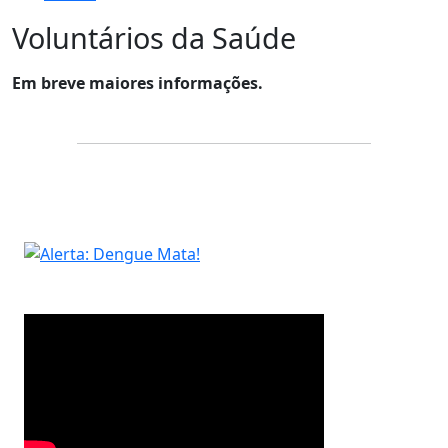
Voluntários da Saúde
Em breve maiores informações.