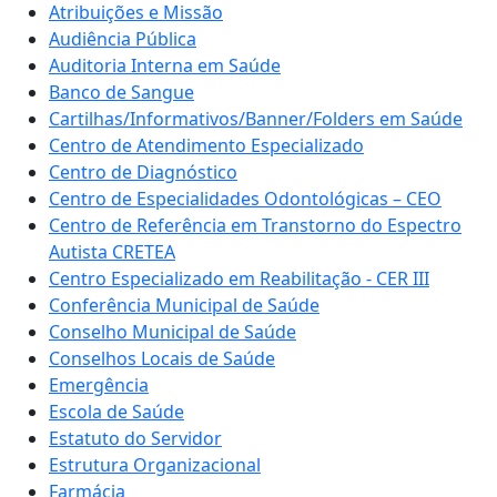
Atribuições e Missão
Audiência Pública
Auditoria Interna em Saúde
Banco de Sangue
Cartilhas/Informativos/Banner/Folders em Saúde
Centro de Atendimento Especializado
Centro de Diagnóstico
Centro de Especialidades Odontológicas – CEO
Centro de Referência em Transtorno do Espectro
Autista CRETEA
Centro Especializado em Reabilitação - CER III
Conferência Municipal de Saúde
Conselho Municipal de Saúde
Conselhos Locais de Saúde
Emergência
Escola de Saúde
Estatuto do Servidor
Estrutura Organizacional
Farmácia