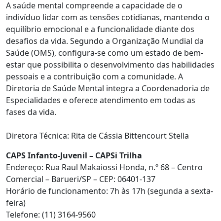
A saúde mental compreende a capacidade de o
indivíduo lidar com as tensões cotidianas, mantendo o
equilíbrio emocional e a funcionalidade diante dos
desafios da vida. Segundo a Organização Mundial da
Saúde (OMS), configura-se como um estado de bem-
estar que possibilita o desenvolvimento das habilidades
pessoais e a contribuição com a comunidade. A
Diretoria de Saúde Mental integra a Coordenadoria de
Especialidades e oferece atendimento em todas as
fases da vida.
Diretora Técnica: Rita de Cássia Bittencourt Stella
CAPS Infanto-Juvenil – CAPSi Trilha
Endereço: Rua Raul Makaiossi Honda, n.º 68 – Centro
Comercial – Barueri/SP – CEP: 06401-137
Horário de funcionamento: 7h às 17h (segunda a sexta-
feira)
Telefone: (11) 3164-9560