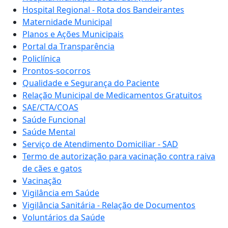
Hospital Regional - Rota dos Bandeirantes
Maternidade Municipal
Planos e Ações Municipais
Portal da Transparência
Policlínica
Prontos-socorros
Qualidade e Segurança do Paciente
Relação Municipal de Medicamentos Gratuitos
SAE/CTA/COAS
Saúde Funcional
Saúde Mental
Serviço de Atendimento Domiciliar - SAD
Termo de autorização para vacinação contra raiva
de cães e gatos
Vacinação
Vigilância em Saúde
Vigilância Sanitária - Relação de Documentos
Voluntários da Saúde