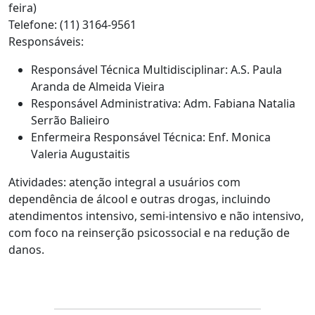
feira)
Telefone: (11) 3164-9561
Responsáveis:
Responsável Técnica Multidisciplinar: A.S. Paula
Aranda de Almeida Vieira
Responsável Administrativa: Adm. Fabiana Natalia
Serrão Balieiro
Enfermeira Responsável Técnica: Enf. Monica
Valeria Augustaitis
Atividades: atenção integral a usuários com
dependência de álcool e outras drogas, incluindo
atendimentos intensivo, semi-intensivo e não intensivo,
com foco na reinserção psicossocial e na redução de
danos.