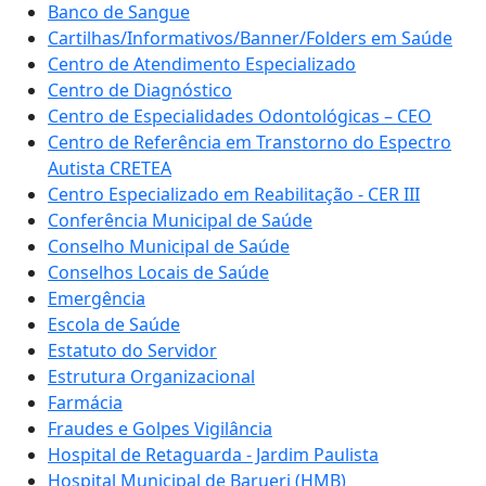
Banco de Sangue
Cartilhas/Informativos/Banner/Folders em Saúde
Centro de Atendimento Especializado
Centro de Diagnóstico
Centro de Especialidades Odontológicas – CEO
Centro de Referência em Transtorno do Espectro
Autista CRETEA
Centro Especializado em Reabilitação - CER III
Conferência Municipal de Saúde
Conselho Municipal de Saúde
Conselhos Locais de Saúde
Emergência
Escola de Saúde
Estatuto do Servidor
Estrutura Organizacional
Farmácia
Fraudes e Golpes Vigilância
Hospital de Retaguarda - Jardim Paulista
Hospital Municipal de Barueri (HMB)