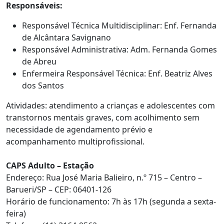
Responsáveis:
Responsável Técnica Multidisciplinar: Enf. Fernanda
de Alcântara Savignano
Responsável Administrativa: Adm. Fernanda Gomes
de Abreu
Enfermeira Responsável Técnica: Enf. Beatriz Alves
dos Santos
Atividades: atendimento a crianças e adolescentes com
transtornos mentais graves, com acolhimento sem
necessidade de agendamento prévio e
acompanhamento multiprofissional.
CAPS Adulto – Estação
Endereço: Rua José Maria Balieiro, n.º 715 – Centro –
Barueri/SP – CEP: 06401-126
Horário de funcionamento: 7h às 17h (segunda a sexta-
feira)