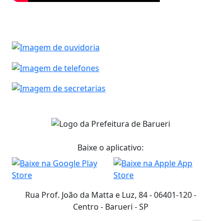
Baixe o aplicativo:
Rua Prof. João da Matta e Luz, 84 - 06401-120 -
Centro - Barueri - SP