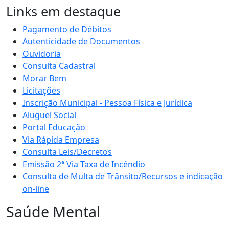
Links em destaque
Pagamento de Débitos
Autenticidade de Documentos
Ouvidoria
Consulta Cadastral
Morar Bem
Licitações
Inscrição Municipal - Pessoa Física e Jurídica
Aluguel Social
Portal Educação
Via Rápida Empresa
Consulta Leis/Decretos
Emissão 2ª Via Taxa de Incêndio
Consulta de Multa de Trânsito/Recursos e indicação
on-line
Saúde Mental