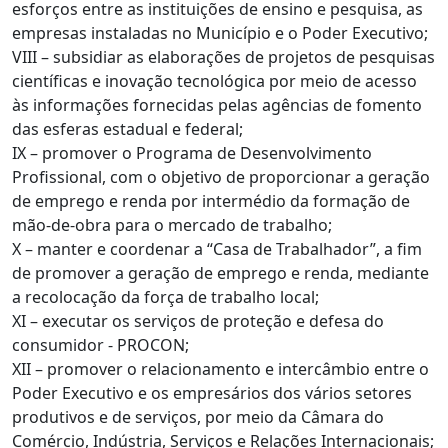
esforços entre as instituições de ensino e pesquisa, as
empresas instaladas no Município e o Poder Executivo;
VIII – subsidiar as elaborações de projetos de pesquisas
científicas e inovação tecnológica por meio de acesso
às informações fornecidas pelas agências de fomento
das esferas estadual e federal;
IX – promover o Programa de Desenvolvimento
Profissional, com o objetivo de proporcionar a geração
de emprego e renda por intermédio da formação de
mão-de-obra para o mercado de trabalho;
X – manter e coordenar a “Casa de Trabalhador”, a fim
de promover a geração de emprego e renda, mediante
a recolocação da força de trabalho local;
XI – executar os serviços de proteção e defesa do
consumidor - PROCON;
XII – promover o relacionamento e intercâmbio entre o
Poder Executivo e os empresários dos vários setores
produtivos e de serviços, por meio da Câmara do
Comércio, Indústria, Serviços e Relações Internacionais;