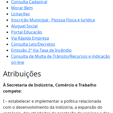
Consulta Cadastral
Morar Bem
Licitações
Inscrição Municipal - Pessoa Física e Jurídica
Aluguel Social
Portal Educação
Via Rápida Empresa
Consulta Leis/Decretos
Emissão 2ª Via Taxa de Incêndio
Consulta de Multa de Trânsito/Recursos e indicação
on-line
Atribuições
À Secretaria de Indústria, Comércio e Trabalho
compete:
I – estabelecer e implementar a política relacionada
com o desenvolvimento da indústria, a expansão do