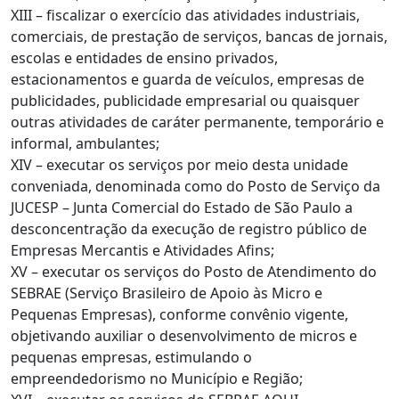
XIII – fiscalizar o exercício das atividades industriais,
comerciais, de prestação de serviços, bancas de jornais,
escolas e entidades de ensino privados,
estacionamentos e guarda de veículos, empresas de
publicidades, publicidade empresarial ou quaisquer
outras atividades de caráter permanente, temporário e
informal, ambulantes;
XIV – executar os serviços por meio desta unidade
conveniada, denominada como do Posto de Serviço da
JUCESP – Junta Comercial do Estado de São Paulo a
desconcentração da execução de registro público de
Empresas Mercantis e Atividades Afins;
XV – executar os serviços do Posto de Atendimento do
SEBRAE (Serviço Brasileiro de Apoio às Micro e
Pequenas Empresas), conforme convênio vigente,
objetivando auxiliar o desenvolvimento de micros e
pequenas empresas, estimulando o
empreendedorismo no Município e Região;