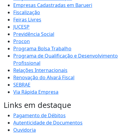
Empresas Cadastradas em Barueri
Fiscalização
Feiras Livres
JUCESP
Previdência Social
Procon
Programa Bolsa Trabalho
Programa de Qualificação e Desenvolvimento
Profissional
Relações Internacionais
Renovação do Alvará Fiscal
SEBRAE
Via Rápida Empresa
Links em destaque
Pagamento de Débitos
Autenticidade de Documentos
Ouvidoria