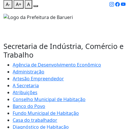
A-
A+
A
Secretaria de Indústria, Comércio e
Trabalho
Agência de Desenvolvimento Econômico
Administração
Artesão Empreendedor
A Secretaria
Atribuições
Conselho Municipal de Habitação
Banco do Povo
Fundo Municipal de Habitação
Casa do trabalhador
Diagnóstico de Habitação