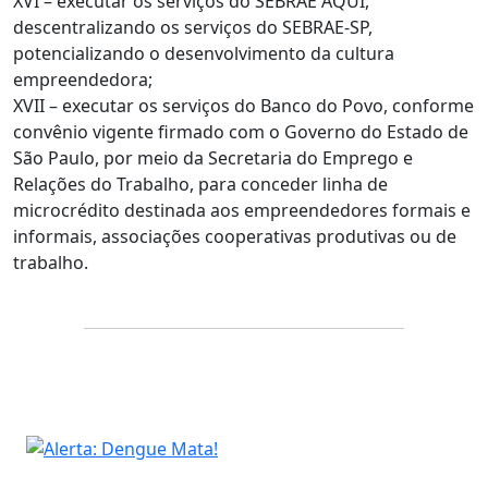
XVI – executar os serviços do SEBRAE AQUI,
descentralizando os serviços do SEBRAE-SP,
potencializando o desenvolvimento da cultura
empreendedora;
XVII – executar os serviços do Banco do Povo, conforme
convênio vigente firmado com o Governo do Estado de
São Paulo, por meio da Secretaria do Emprego e
Relações do Trabalho, para conceder linha de
microcrédito destinada aos empreendedores formais e
informais, associações cooperativas produtivas ou de
trabalho.