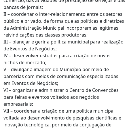
comércio, das atividades de prestação de serviços e das
bancas de jornais;
II – coordenar o inter-relacionamento entre os setores
público e privado, de forma que as políticas e diretrizes
da Administração Municipal incorporem as legítimas
reivindicações das classes produtoras;
III – planejar e gerir a política municipal para realização
de Eventos de Negócios;
IV – desenvolver estudos para a criação de novos
nichos de mercado;
V – divulgar a imagem do Município por meio de
parcerias com meios de comunicação especializadas
em Eventos de Negócios;
VI – organizar e administrar o Centro de Convenções
para feiras e eventos voltados aos negócios
empresariais;
VII – coordenar a criação de uma política municipal
voltada ao desenvolvimento de pesquisas científicas e
inovação tecnológica, por meio da conjugação de